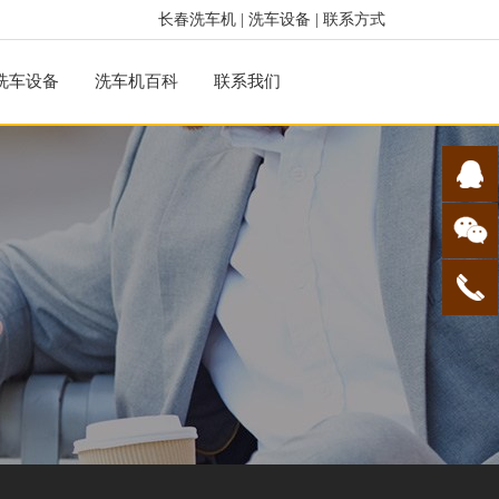
长春洗车机
|
洗车设备
|
联系方式
洗车设备
洗车机百科
联系我们