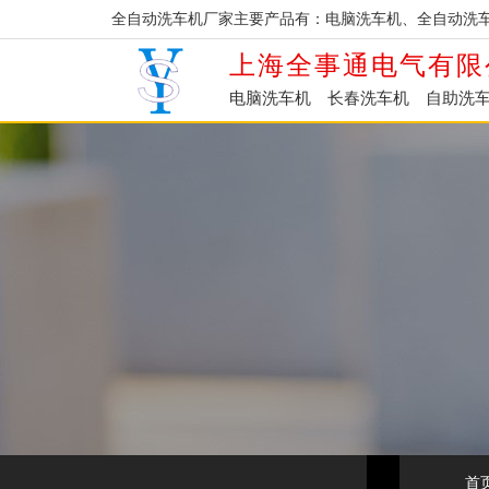
全自动洗车机厂家主要产品有：电脑洗车机、全自动洗
上海全事通电气有限
电脑洗车机
长春洗车机
自助洗
首