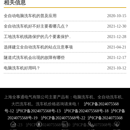
相关信息
全自动电脑洗车机的普及应用
2020-10-15
全自动洗车机好不好主要看哪几点？
2021-12-30
工地洗车机线路保护的几个要素保护..
2021-12-28
选择建立全自动洗车机的站点注意事项
2021-04-21
隧道式洗车机会出现的故障有哪些
2021-12-17
电脑洗车机好用吗？
2021-10-12
上海全事通电气有限公司主要产品有：电脑洗车机、全自动洗车机、
大巴洗车机。洗车机价格咨询请来电！
沪ICP备2024075568
号-12
沪ICP备2024075568号-13
沪ICP备2024075568号-18
沪ICP备
2024075568号-19
沪ICP备2024075568号-22
沪ICP备2024075568
号-23
沪ICP备2024075568号-30
沪ICP备2024075568号-31